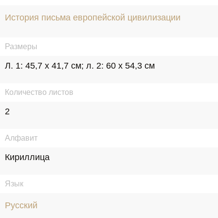
История письма европейской цивилизации
Размеры
Л. 1: 45,7 х 41,7 см; л. 2: 60 x 54,3 см
Количество листов
2
Алфавит
Кириллица
Язык
Русский