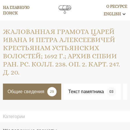
О РЕСУРСЕ
НА ГЛАВНУЮ
ПОИСК
ENGLISH
ЖАЛОВАННАЯ ГРАМОТА ЦАРЕЙ
ИВАНА И ПЕТРА АЛЕКСЕЕВИЧЕЙ
КРЕСТЬЯНАМ УСТЬЯНСКИХ
ВОЛОСТЕЙ; 1692 Г.; АРХИВ СПБИИ
РАН. РС. КОЛЛ. 238. ОП. 2. КАРТ. 247.
Д. 20.
Общие сведения
Текст памятника
29
03
Категории