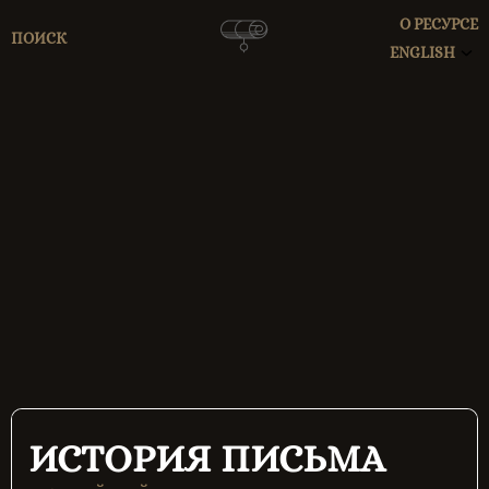
О РЕСУРСЕ
ПОИСК
ENGLISH
ИСТОРИЯ ПИСЬМА