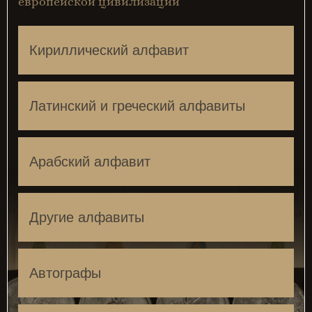
европейской цивилизации
Кириллический алфавит
Латинский и греческий алфавиты
Арабский алфавит
Другие алфавиты
Автографы