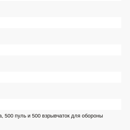
 500 пуль и 500 взрывчаток для обороны 