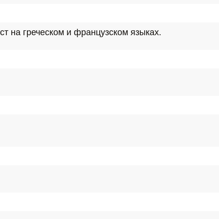
т на греческом и французском языках.