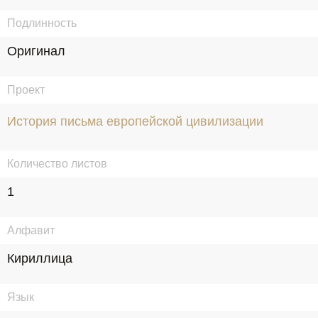
Подлинность
Оригинал
Проект
История письма европейской цивилизации
Количество листов
1
Алфавит
Кириллица
Язык