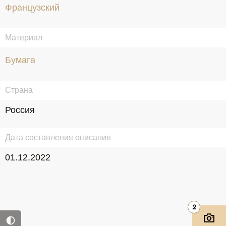
Французский
Материал
Бумага
Страна
Россия
Дата составления описания
01.12.2022
2