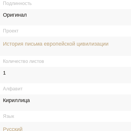
Подлинность
Оригинал
Проект
История письма европейской цивилизации
Количество листов
1
Алфавит
Кириллица
Язык
Русский