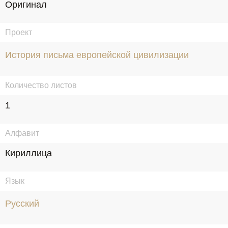
Оригинал
Проект
История письма европейской цивилизации
Количество листов
1
Алфавит
Кириллица
Язык
Русский