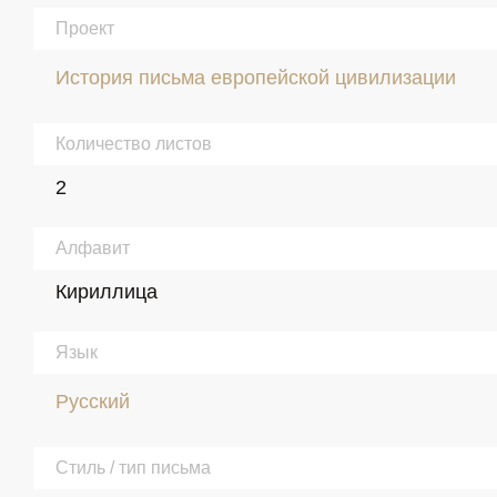
Проект
История письма европейской цивилизации
Количество листов
2
Алфавит
Кириллица
Язык
Русский
Стиль / тип письма