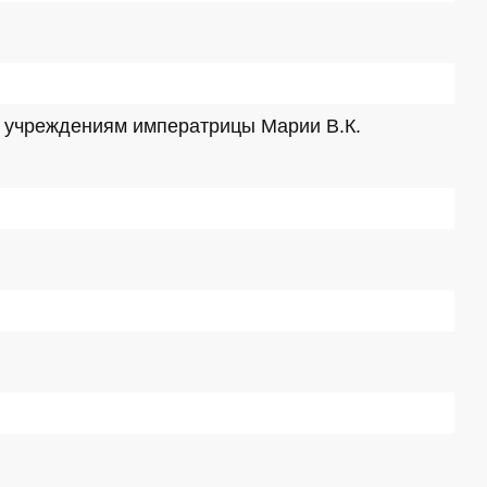
 учреждениям императрицы Марии В.К. 