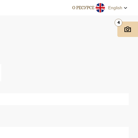
О РЕСУРСЕ
English
4