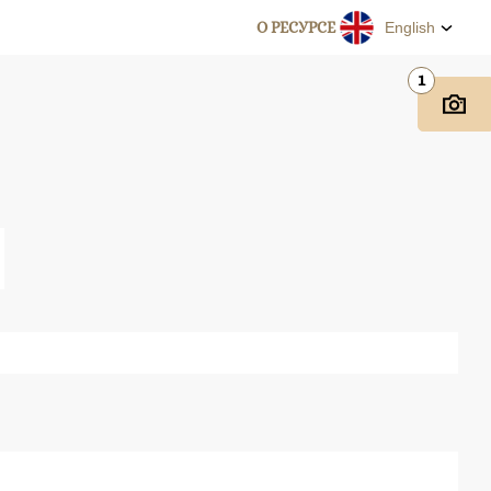
О РЕСУРСЕ
English
1