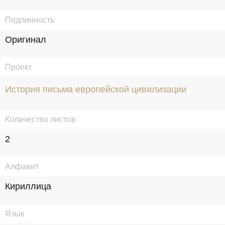
Подлинность
Оригинал
Проект
История письма европейской цивилизации
Количество листов
2
Алфавит
Кириллица
Язык