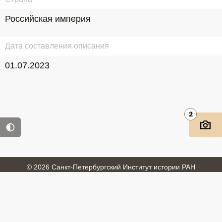
Российская империя
Дата составления описания
01.07.2023
2
© 2026 Санкт-Петербургский Институт истории РАН
Войти
Обратная связь