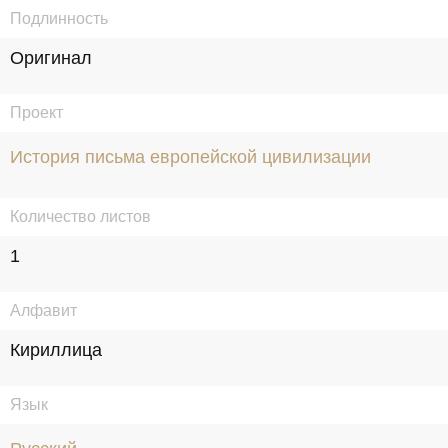
Подлинность
Оригинал
Проект
История письма европейской цивилизации
Количество листов
1
Алфавит
Кириллица
Язык