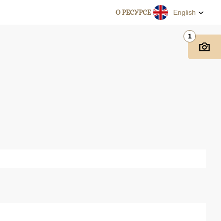
О РЕСУРСЕ
English
1