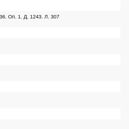
. Оп. 1. Д. 1243. Л. 307