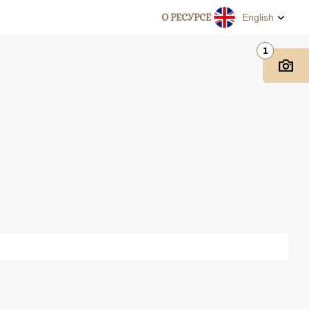
О РЕСУРСЕ
English
1