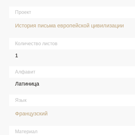
Проект
История письма европейской цивилизации
Количество листов
1
Алфавит
Латиница
Язык
Французский
Материал