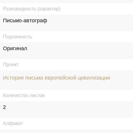
Разновидность (характер)
Письмо-автограф
Подлинность
Оригинал
Проект
История письма европейской цивилизации
Количество листов
2
Алфавит