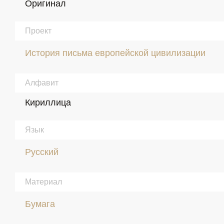
Оригинал
Проект
История письма европейской цивилизации
Алфавит
Кириллица
Язык
Русский
Материал
Бумага