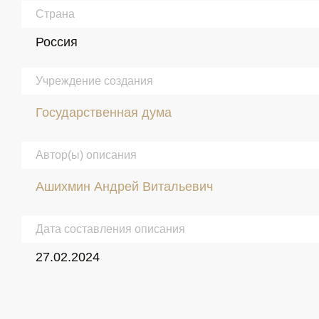
Страна
Россия
Учреждение создания
Государственная дума
Автор(ы) описания
Ашихмин Андрей Витальевич
Дата составления описания
27.02.2024