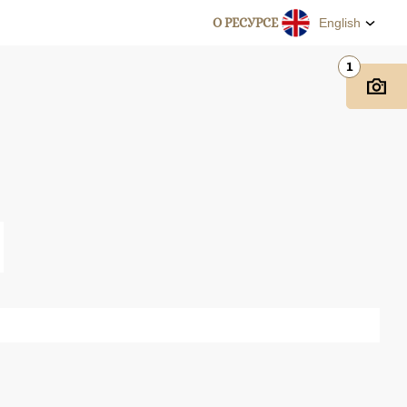
О РЕСУРСЕ
English
1