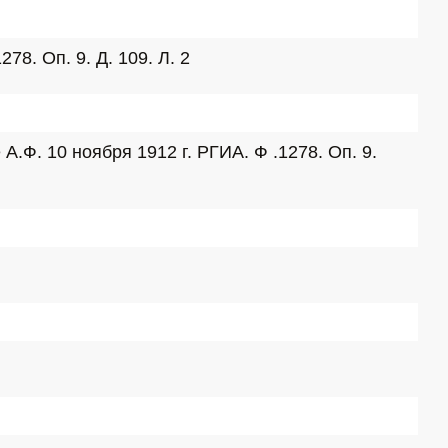
8. Оп. 9. Д. 109. Л. 2
. 10 ноября 1912 г. РГИА. Ф .1278. Оп. 9. 