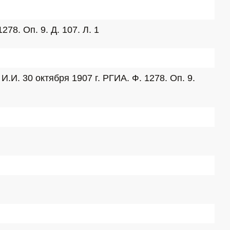
78. Оп. 9. Д. 107. Л. 1
. 30 октября 1907 г. РГИА. Ф. 1278. Оп. 9. 