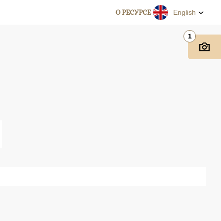
О РЕСУРСЕ
English
1