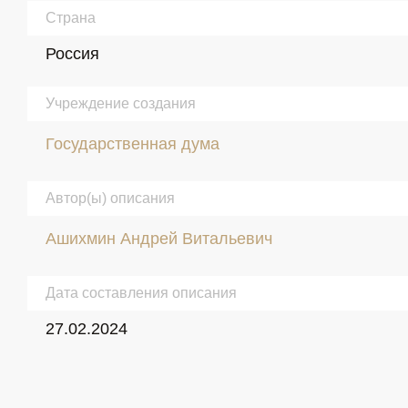
Страна
Россия
Учреждение создания
Государственная дума
Автор(ы) описания
Ашихмин Андрей Витальевич
Дата составления описания
27.02.2024