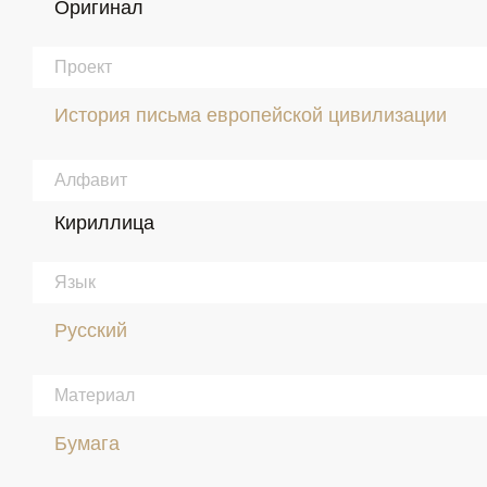
Оригинал
Проект
История письма европейской цивилизации
Алфавит
Кириллица
Язык
Русский
Материал
Бумага