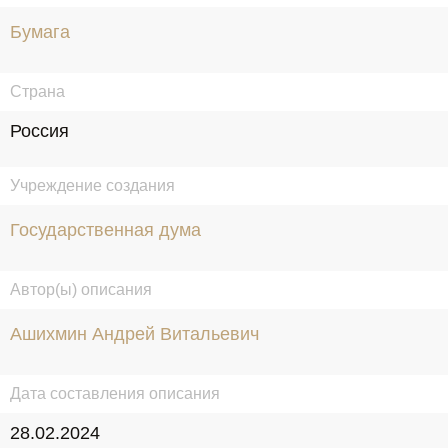
Бумага
Страна
Россия
Учреждение создания
Государственная дума
Автор(ы) описания
Ашихмин Андрей Витальевич
Дата составления описания
28.02.2024