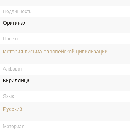
Подлинность
Оригинал
Проект
История письма европейской цивилизации
Алфавит
Кириллица
Язык
Русский
Материал