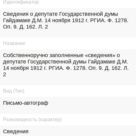
Идентификатор
Сведения о депутате Государственной думы 
Гайдамаке Д.М. 14 ноября 1912 г. РГИА. Ф. 1278. 
Оп. 9. Д. 162. Л. 2
Название
Собственноручно заполненные «сведения» о 
депутате Государственной думы Гайдамаке Д.М. 
14 ноября 1912 г. РГИА. Ф. 1278. Оп. 9. Д. 162. Л. 
2
Вид (Тип)
Письмо-автограф
Разновидность (характер)
Сведения