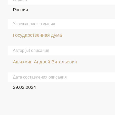
Россия
Учреждение создания
Государственная дума
Автор(ы) описания
Ашихмин Андрей Витальевич
Дата составления описания
29.02.2024