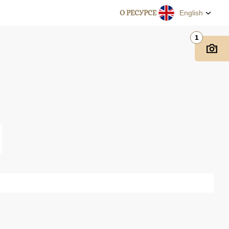
О РЕСУРСЕ
English
1