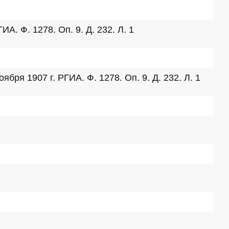
. Ф. 1278. Оп. 9. Д. 232. Л. 1
я 1907 г. РГИА. Ф. 1278. Оп. 9. Д. 232. Л. 1