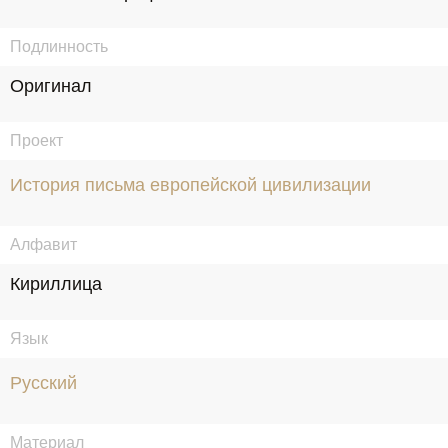
Подлинность
Оригинал
Проект
История письма европейской цивилизации
Алфавит
Кириллица
Язык
Русский
Материал