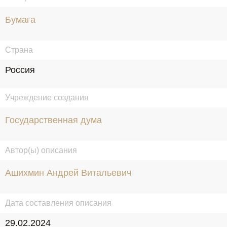
Бумага
Страна
Россия
Учреждение создания
Государственная дума
Автор(ы) описания
Ашихмин Андрей Витальевич
Дата составления описания
29.02.2024