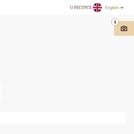
О РЕСУРСЕ
English
1