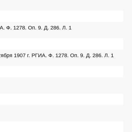
Ф. 1278. Оп. 9. Д. 286. Л. 1
я 1907 г. РГИА. Ф. 1278. Оп. 9. Д. 286. Л. 1