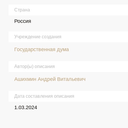
Страна
Россия
Учреждение создания
Государственная дума
Автор(ы) описания
Ашихмин Андрей Витальевич
Дата составления описания
1.03.2024