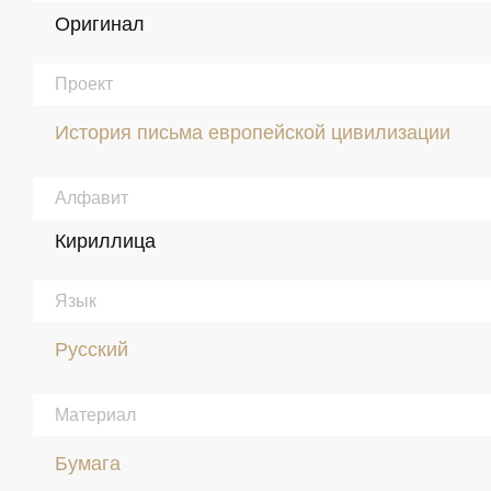
Оригинал
Проект
История письма европейской цивилизации
Алфавит
Кириллица
Язык
Русский
Материал
Бумага