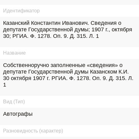
Идентификатор
Казанский Константин Иванович. Сведения о 
депутате Государственной думы; 1907 г., октября 
30; РГИА. Ф. 1278. Оп. 9. Д. 315. Л. 1
Название
Собственноручно заполненные «сведения» о 
депутате Государственной думы Казанском К.И. 
30 октября 1907 г. РГИА. Ф. 1278. Оп. 9. Д. 315. Л. 
1
Вид (Тип)
Автографы
Разновидность (характер)