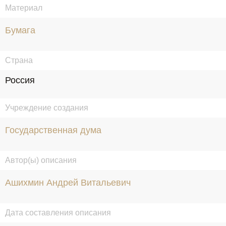
Материал
Бумага
Страна
Россия
Учреждение создания
Государственная дума
Автор(ы) описания
Ашихмин Андрей Витальевич
Дата составления описания