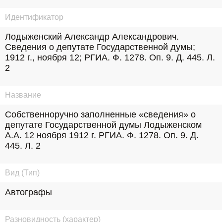
Идентификатор
Лодыженский Александр Александрович. 
Сведения о депутате Государственной думы; 
1912 г., ноября 12; РГИА. Ф. 1278. Оп. 9. Д. 445. Л. 
2
Название
Собственноручно заполненные «сведения» о 
депутате Государственной думы Лодыженском 
А.А. 12 ноября 1912 г. РГИА. Ф. 1278. Оп. 9. Д. 
445. Л. 2
Вид (Тип)
Автографы
Разновидность (характер)