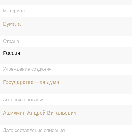
Материал
Бумага
Страна
Россия
Учреждение создания
Государственная дума
Автор(ы) описания
Ашихмин Андрей Витальевич
Дата составления описания