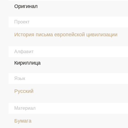
Оригинал
Проект
История письма европейской цивилизации
Алфавит
Кириллица
Язык
Русский
Материал
Бумага