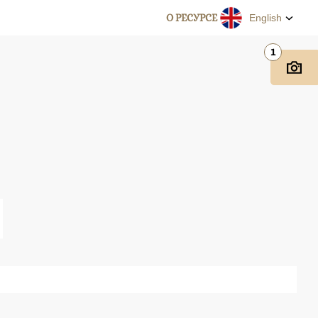
О РЕСУРСЕ
English
1