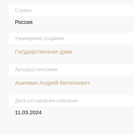
Страна
Россия
Учреждение создания
Государственная дума
Автор(ы) описания
Ашихмин Андрей Витальевич
Дата составления описания
11.03.2024