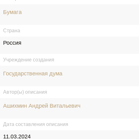
Бумага
Страна
Россия
Учреждение создания
Государственная дума
Автор(ы) описания
Ашихмин Андрей Витальевич
Дата составления описания
11.03.2024