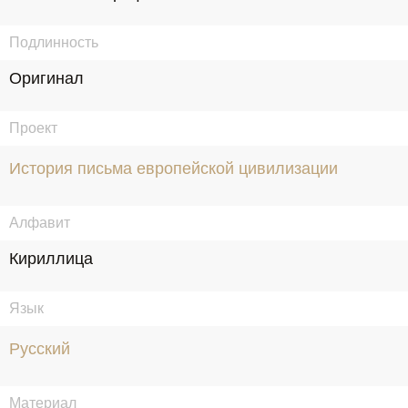
Подлинность
Оригинал
Проект
История письма европейской цивилизации
Алфавит
Кириллица
Язык
Русский
Материал