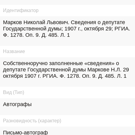
Идентификатор
Марков Николай Львович. Сведения о депутате 
Государственной думы; 1907 г., октября 29; РГИА. 
Ф. 1278. Оп. 9. Д. 485. Л. 1
Название
Собственноручно заполненные «сведения» о 
депутате Государственной думы Маркове Н.Л. 29 
октября 1907 г. РГИА. Ф. 1278. Оп. 9. Д. 485. Л. 1
Вид (Тип)
Автографы
Разновидность (характер)
Письмо-автограф