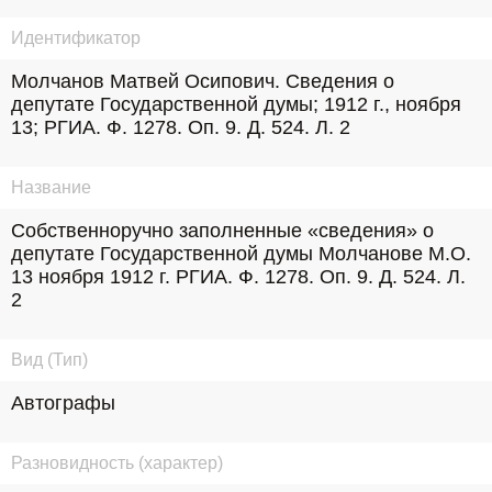
Идентификатор
Молчанов Матвей Осипович. Сведения о 
депутате Государственной думы; 1912 г., ноября 
13; РГИА. Ф. 1278. Оп. 9. Д. 524. Л. 2
Название
Собственноручно заполненные «сведения» о 
депутате Государственной думы Молчанове М.О. 
13 ноября 1912 г. РГИА. Ф. 1278. Оп. 9. Д. 524. Л. 
2
Вид (Тип)
Автографы
Разновидность (характер)