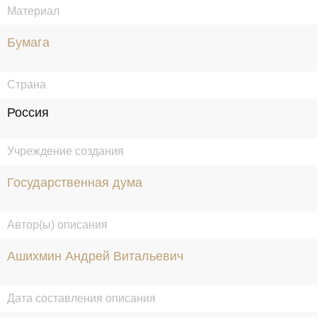
Материал
Бумага
Страна
Россия
Учреждение создания
Государственная дума
Автор(ы) описания
Ашихмин Андрей Витальевич
Дата составления описания