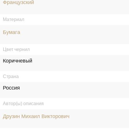
Французский
Материал
Бумага
Цвет чернил
Коричневый
Страна
Россия
Автор(ы) описания
Друзин Михаил Викторович