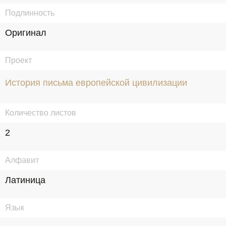
Подлинность
Оригинал
Проект
История письма европейской цивилизации
Количество листов
2
Алфавит
Латиница
Язык