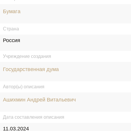
Бумага
Страна
Россия
Учреждение создания
Государственная дума
Автор(ы) описания
Ашихмин Андрей Витальевич
Дата составления описания
11.03.2024