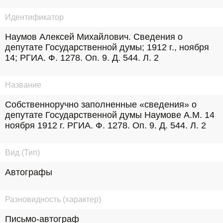
Идентификатор
Наумов Алексей Михайлович. Сведения о 
депутате Государственной думы; 1912 г., ноября 
14; РГИА. Ф. 1278. Оп. 9. Д. 544. Л. 2
Название
Собственноручно заполненные «сведения» о 
депутате Государственной думы Наумове А.М. 14 
ноября 1912 г. РГИА. Ф. 1278. Оп. 9. Д. 544. Л. 2
Вид (Тип)
Автографы
Разновидность (характер)
Письмо-автограф