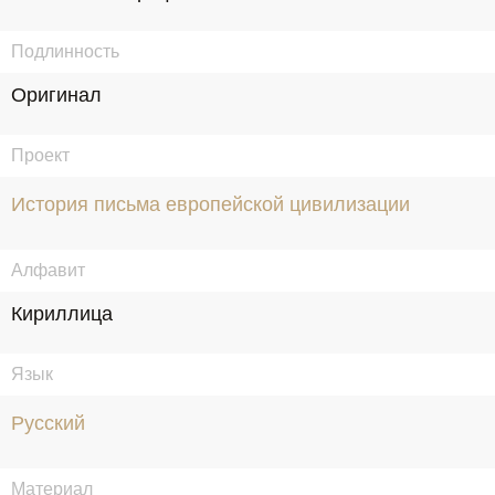
Подлинность
Оригинал
Проект
История письма европейской цивилизации
Алфавит
Кириллица
Язык
Русский
Материал