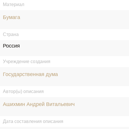
Материал
Бумага
Страна
Россия
Учреждение создания
Государственная дума
Автор(ы) описания
Ашихмин Андрей Витальевич
Дата составления описания