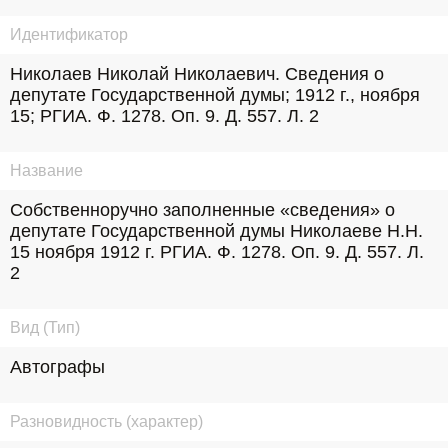
Идентификатор
Николаев Николай Николаевич. Сведения о 
депутате Государственной думы; 1912 г., ноября 
15; РГИА. Ф. 1278. Оп. 9. Д. 557. Л. 2
Название
Собственноручно заполненные «сведения» о 
депутате Государственной думы Николаеве Н.Н. 
15 ноября 1912 г. РГИА. Ф. 1278. Оп. 9. Д. 557. Л. 
2
Вид (Тип)
Автографы
Разновидность (характер)