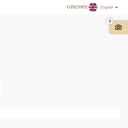
О РЕСУРСЕ
English
1