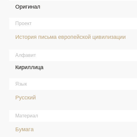
Оригинал
Проект
История письма европейской цивилизации
Алфавит
Кириллица
Язык
Русский
Материал
Бумага