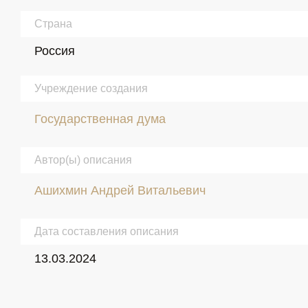
Страна
Россия
Учреждение создания
Государственная дума
Автор(ы) описания
Ашихмин Андрей Витальевич
Дата составления описания
13.03.2024