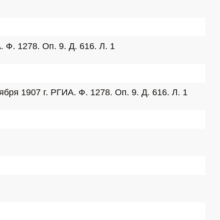
. 1278. Оп. 9. Д. 616. Л. 1
 1907 г. РГИА. Ф. 1278. Оп. 9. Д. 616. Л. 1