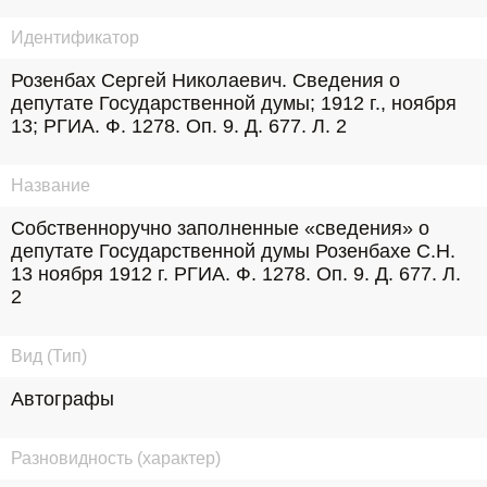
Идентификатор
Розенбах Сергей Николаевич. Сведения о 
депутате Государственной думы; 1912 г., ноября 
13; РГИА. Ф. 1278. Оп. 9. Д. 677. Л. 2
Название
Собственноручно заполненные «сведения» о 
депутате Государственной думы Розенбахе С.Н. 
13 ноября 1912 г. РГИА. Ф. 1278. Оп. 9. Д. 677. Л. 
2
Вид (Тип)
Автографы
Разновидность (характер)