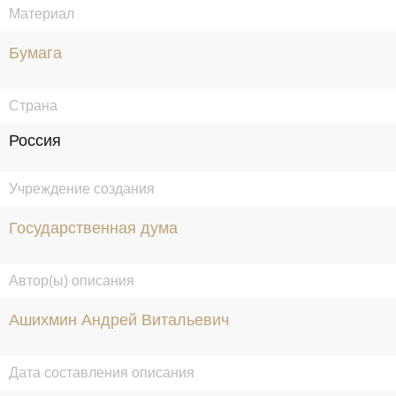
Материал
Бумага
Страна
Россия
Учреждение создания
Государственная дума
Автор(ы) описания
Ашихмин Андрей Витальевич
Дата составления описания