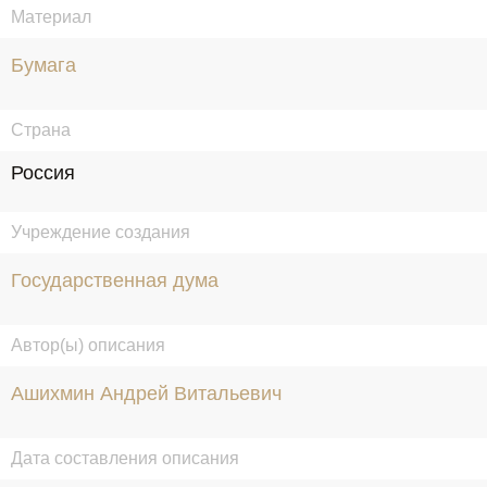
Материал
Бумага
Страна
Россия
Учреждение создания
Государственная дума
Автор(ы) описания
Ашихмин Андрей Витальевич
Дата составления описания