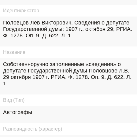
Идентификатор
Половцов Лев Викторович. Сведения о депутате 
Государственной думы; 1907 г., октября 29; РГИА. 
Ф. 1278. Оп. 9. Д. 622. Л. 1
Название
Собственноручно заполненные «сведения» о 
депутате Государственной думы Половцове Л.В. 
29 октября 1907 г. РГИА. Ф. 1278. Оп. 9. Д. 622. Л. 
1
Вид (Тип)
Автографы
Разновидность (характер)