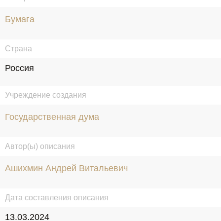
Бумага
Страна
Россия
Учреждение создания
Государственная дума
Автор(ы) описания
Ашихмин Андрей Витальевич
Дата составления описания
13.03.2024