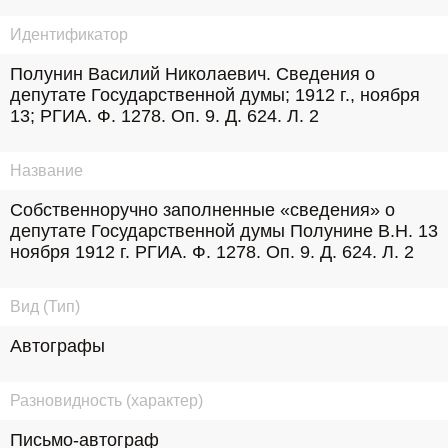
Идентификатор
Полунин Василий Николаевич. Сведения о 
депутате Государственной думы; 1912 г., ноября 
13; РГИА. Ф. 1278. Оп. 9. Д. 624. Л. 2
Название
Собственноручно заполненные «сведения» о 
депутате Государственной думы Полунине В.Н. 13 
ноября 1912 г. РГИА. Ф. 1278. Оп. 9. Д. 624. Л. 2
Вид (Тип)
Автографы
Разновидность (характер)
Письмо-автограф