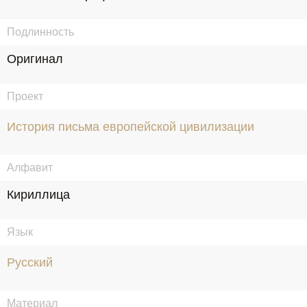
Подлинность
Оригинал
Проект
История письма европейской цивилизации
Алфавит
Кириллица
Язык
Русский
Материал