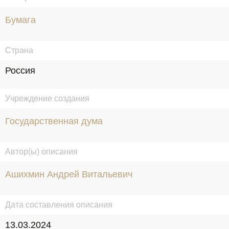
Бумага
Страна
Россия
Учреждение создания
Государственная дума
Автор(ы) описания
Ашихмин Андрей Витальевич
Дата составления описания
13.03.2024