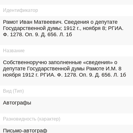
Идентификатор
Рамот Иван Матвеевич. Сведения о депутате 
Государственной думы; 1912 г., ноября 8; РГИА. 
Ф. 1278. Оп. 9. Д. 656. Л. 1б
Название
Собственноручно заполненные «сведения» о 
депутате Государственной думы Рамоте И.М. 8 
ноября 1912 г. РГИА. Ф. 1278. Оп. 9. Д. 656. Л. 1б
Вид (Тип)
Автографы
Разновидность (характер)
Письмо-автограф