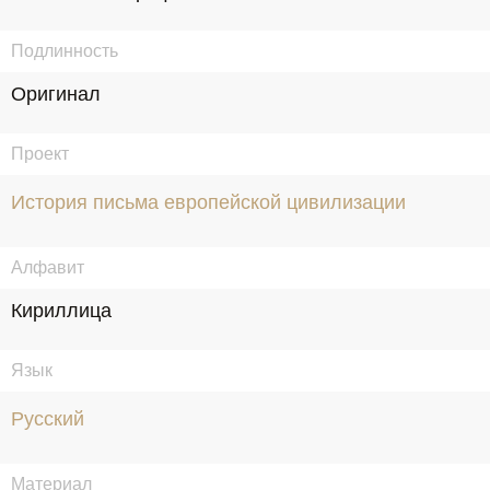
Подлинность
Оригинал
Проект
История письма европейской цивилизации
Алфавит
Кириллица
Язык
Русский
Материал