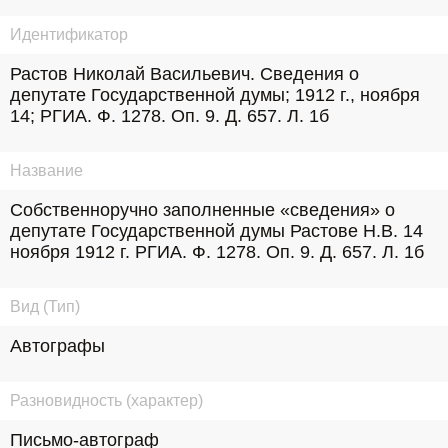
Идентификатор
Растов Николай Васильевич. Сведения о 
депутате Государственной думы; 1912 г., ноября 
14; РГИА. Ф. 1278. Оп. 9. Д. 657. Л. 1б
Название
Собственноручно заполненные «сведения» о 
депутате Государственной думы Растове Н.В. 14 
ноября 1912 г. РГИА. Ф. 1278. Оп. 9. Д. 657. Л. 1б
Вид (Тип)
Автографы
Разновидность (характер)
Письмо-автограф