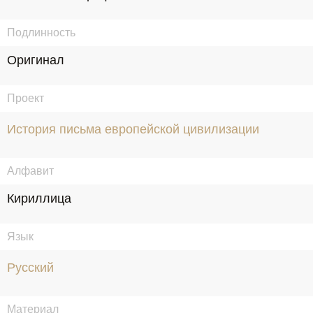
Подлинность
Оригинал
Проект
История письма европейской цивилизации
Алфавит
Кириллица
Язык
Русский
Материал