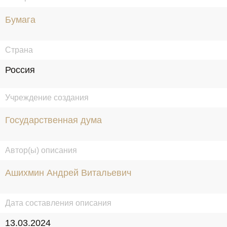
Бумага
Страна
Россия
Учреждение создания
Государственная дума
Автор(ы) описания
Ашихмин Андрей Витальевич
Дата составления описания
13.03.2024