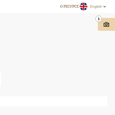
О РЕСУРСЕ
English
1