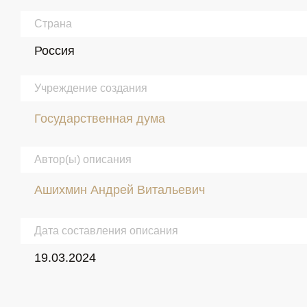
Страна
Россия
Учреждение создания
Государственная дума
Автор(ы) описания
Ашихмин Андрей Витальевич
Дата составления описания
19.03.2024