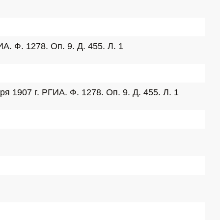
 Ф. 1278. Оп. 9. Д. 455. Л. 1
907 г. РГИА. Ф. 1278. Оп. 9. Д. 455. Л. 1