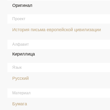
Оригинал
Проект
История письма европейской цивилизации
Алфавит
Кириллица
Язык
Русский
Материал
Бумага