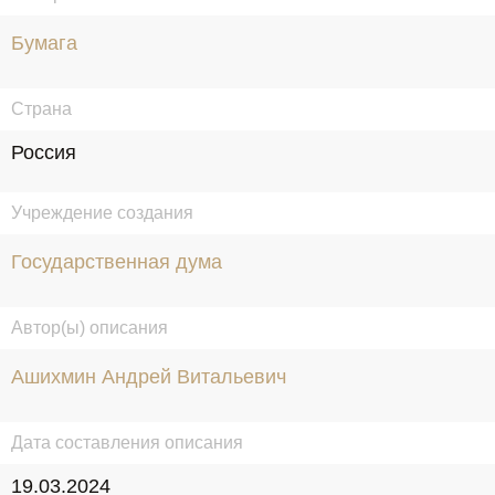
Бумага
Страна
Россия
Учреждение создания
Государственная дума
Автор(ы) описания
Ашихмин Андрей Витальевич
Дата составления описания
19.03.2024