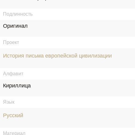
Подлинность
Оригинал
Проект
История письма европейской цивилизации
Алфавит
Кириллица
Язык
Русский
Материал