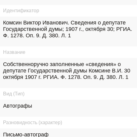
Идентификатор
Комсин Виктор Иванович. Сведения о депутате 
Государственной думы; 1907 г., октября 30; РГИА. 
Ф. 1278. Оп. 9. Д. 380. Л. 1
Название
Собственноручно заполненные «сведения» о 
депутате Государственной думы Комсине В.И. 30 
октября 1907 г. РГИА. Ф. 1278. Оп. 9. Д. 380. Л. 1
Вид (Тип)
Автографы
Разновидность (характер)
Письмо-автограф