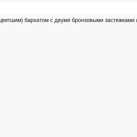
ветшим) бархатом с двумя бронзовыми застежками (в