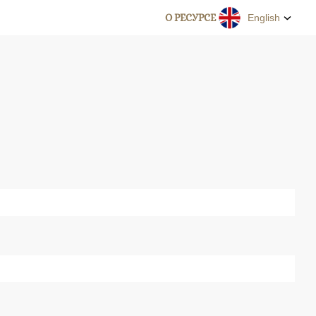
О РЕСУРСЕ
English