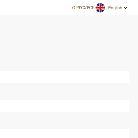
О РЕСУРСЕ
English