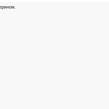
ерином.