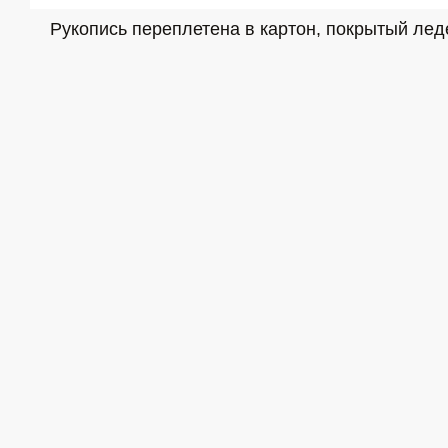
Рукопись переплетена в картон, покрытый лед