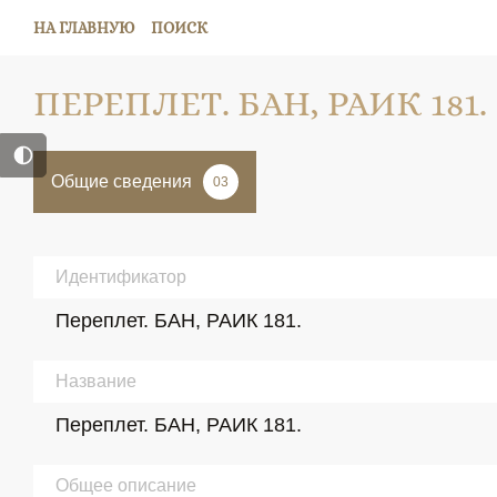
НА ГЛАВНУЮ
ПОИСК
ПЕРЕПЛЕТ. БАН, РАИК 181.
Общие сведения
03
Идентификатор
Переплет. БАН, РАИК 181.
Название
Переплет. БАН, РАИК 181.
Общее описание