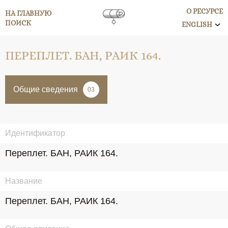
О РЕСУРСЕ
НА ГЛАВНУЮ
ПОИСК
ENGLISH
ПЕРЕПЛЕТ. БАН, РАИК 164.
Общие сведения
03
Идентификатор
Переплет. БАН, РАИК 164.
Название
Переплет. БАН, РАИК 164.