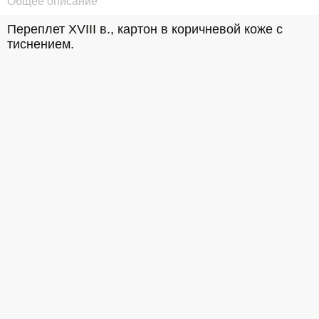
Общее описание
Переплет XVIII в., картон в коричневой коже с 
тиснением.