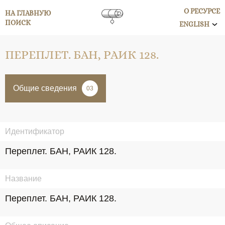
О РЕСУРСЕ
НА ГЛАВНУЮ
ПОИСК
ENGLISH
ПЕРЕПЛЕТ. БАН, РАИК 128.
Общие сведения
03
Идентификатор
Переплет. БАН, РАИК 128.
Название
Переплет. БАН, РАИК 128.