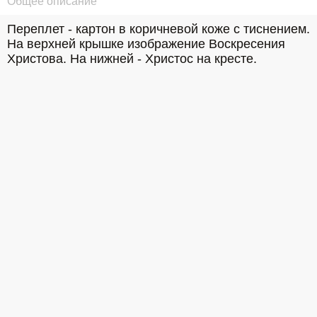
Общее описание
Переплет - картон в коричневой коже с тиснением. 
На верхней крышке изображение Воскресения 
Христова. На нижней - Христос на кресте.