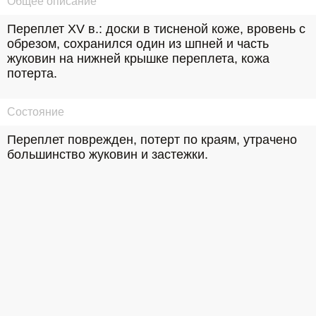
Общее описание
Переплет ХV в.: доски в тисненой коже, вровень с 
обрезом, сохранился один из шпней и часть 
жуковин на нижней крышке переплета, кожа 
потерта.
Состояние
Переплет поврежден, потерт по краям, утрачено 
большинство жуковин и застежки.