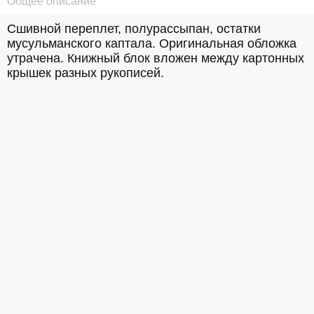
Общее описание
Сшивной переплет, полурассыпан, остатки 
мусульманского каптала. Оригинальная обложка 
утрачена. Книжный блок вложен между картонных 
крышек разных рукописей.