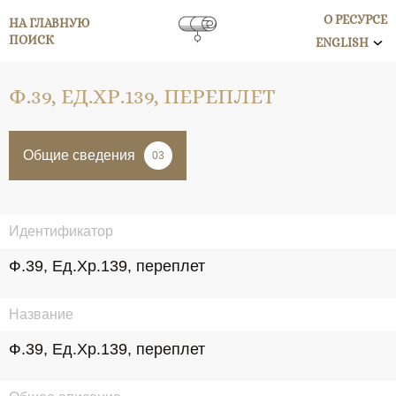
О РЕСУРСЕ
НА ГЛАВНУЮ
ПОИСК
ENGLISH
Ф.39, ЕД.ХР.139, ПЕРЕПЛЕТ
Общие сведения
03
Идентификатор
Ф.39, Ед.Хр.139, переплет
Название
Ф.39, Ед.Хр.139, переплет