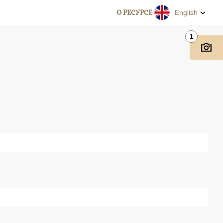
О РЕСУРСЕ
English
1