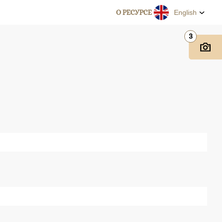
О РЕСУРСЕ
English
3