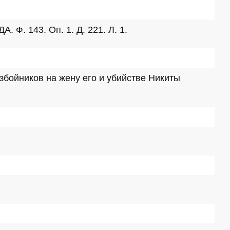
 Ф. 143. Оп. 1. Д. 221. Л. 1.
бойников на жену его и убийстве Никиты 