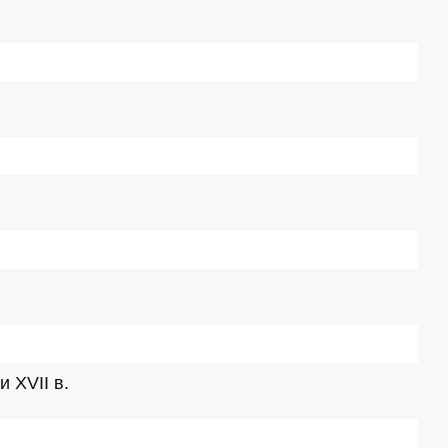
 XVII в.