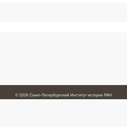
© 2026 Санкт-Петербургский Институт истории РАН