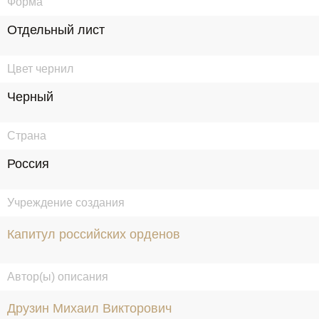
Форма
Отдельный лист
Цвет чернил
Черный
Страна
Россия
Учреждение создания
Капитул российских орденов
Автор(ы) описания
Друзин Михаил Викторович