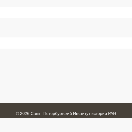
© 2026 Санкт-Петербургский Институт истории РАН