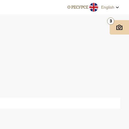
О РЕСУРСЕ
English
3