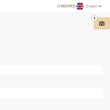
О РЕСУРСЕ
English
1