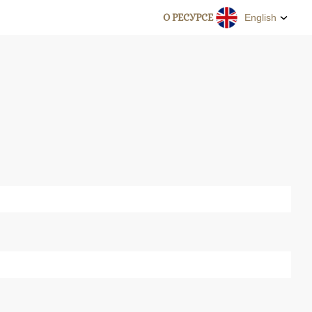
О РЕСУРСЕ
English