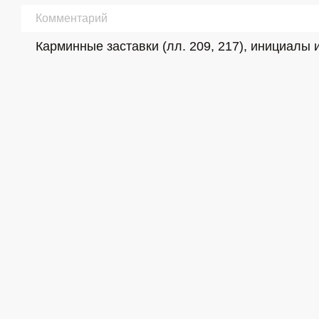
Комментарий
Карминные заставки (лл. 209, 217), инициалы и