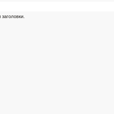
 заголовки.