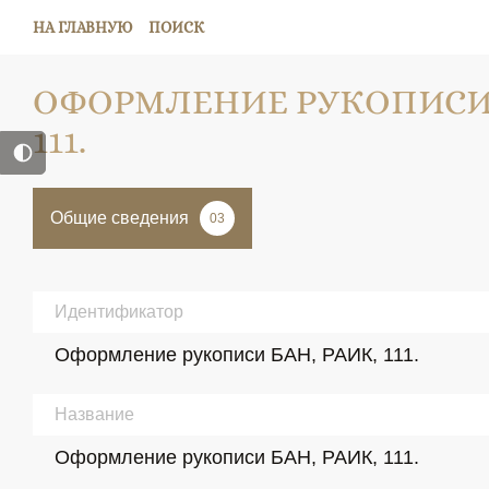
НА ГЛАВНУЮ
ПОИСК
ОФОРМЛЕНИЕ РУКОПИСИ 
111.
Общие сведения
03
Идентификатор
Оформление рукописи БАН, РАИК, 111.
Название
Оформление рукописи БАН, РАИК, 111.