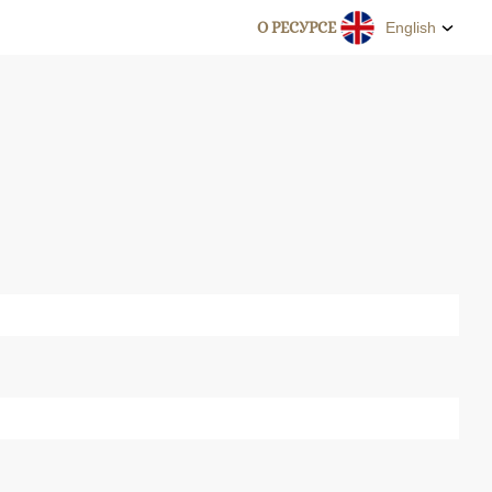
О РЕСУРСЕ
English