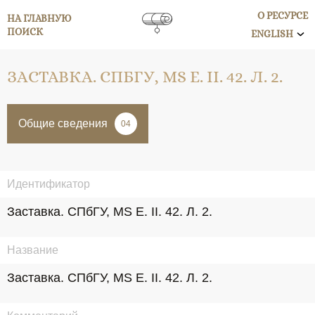
О РЕСУРСЕ
НА ГЛАВНУЮ
ПОИСК
ENGLISH
ЗАСТАВКА. СПБГУ, MS E. II. 42. Л. 2.
Общие сведения
04
Идентификатор
Заставка. СПбГУ, MS E. II. 42. Л. 2.
Название
Заставка. СПбГУ, MS E. II. 42. Л. 2.